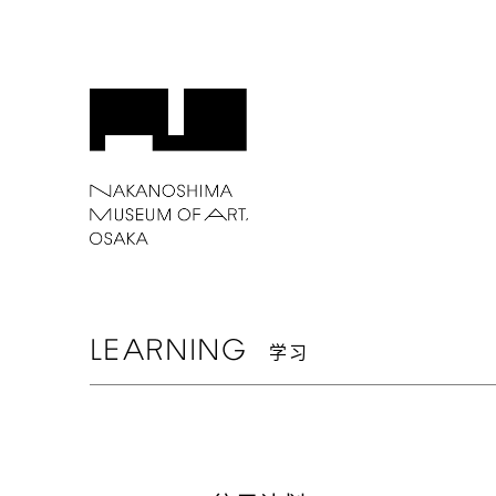
LEARNING
学习