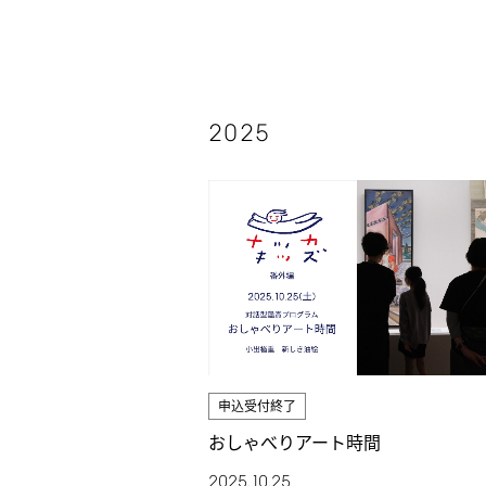
2025
申込受付終了
おしゃべりアート時間
2025.10.25