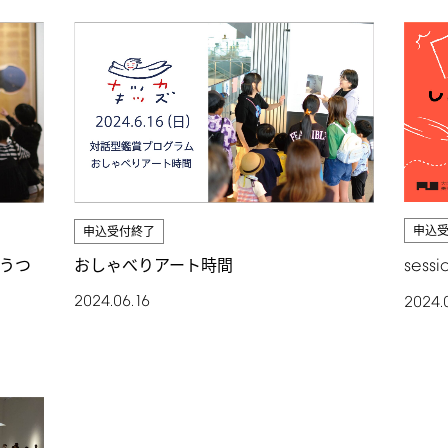
申込
申込受付終了
sessi
うつ
おしゃべりアート時間
2024.06.16
2024.