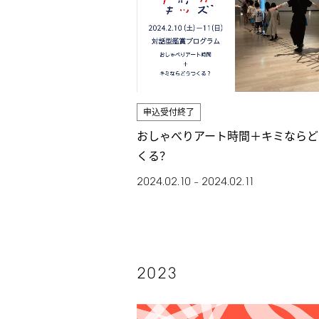
申込受付終了
おしゃべりアート時間＋キミならど
くる？
2024.02.10
2024.02.11
–
2023