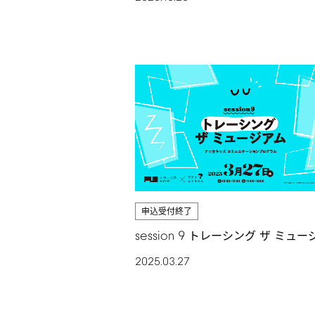
申込受付終了
session
9
トレーシング ザ ミュー
2025.03.27