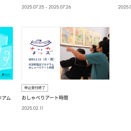
2025.
2025.07.25
2025.07.26
–
申込受付終了
おしゃべりアート時間
ジアム
2025.02.11