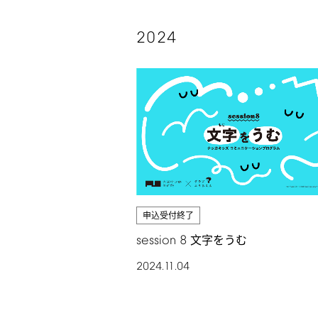
2024
申込受付終了
session
8
文字をうむ
2024.11.04