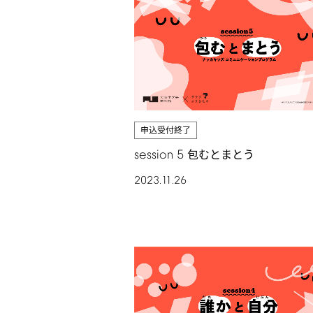
申込受付終了
session
5
包むとまとう
2023.11.26