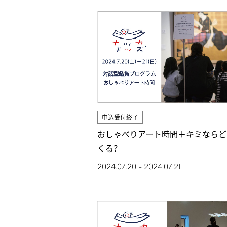
申込受付終了
おしゃべりアート時間＋キミならど
くる？
2024.07.20
2024.07.21
–