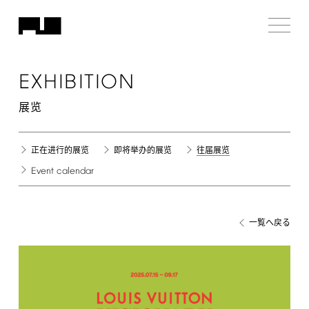
EXHIBITION
展览
正在进行的展览
即将举办的展览
往届展览
Event
calendar
一覧へ戻る