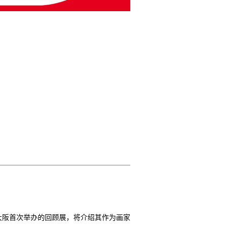
大阪首次举办的回顾展，将介绍其作为画家