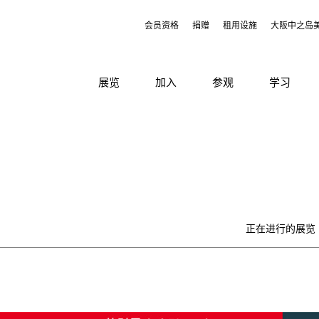
会员资格
捐赠
租用设施
大阪中之岛
展览
加入
参观
学习
正在进行的展览