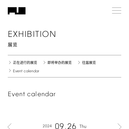
EXHIBITION
展览
正在进行的展览
即将举办的展览
往届展览
Event
calendar
Event
calendar
09
26
2024
Thu