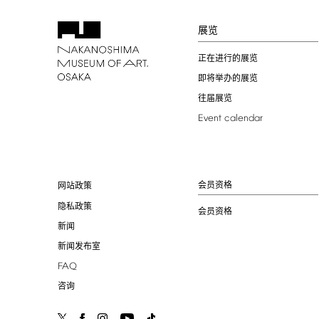
展览
正在进行的展览
即将举办的展览
往届展览
Event
calendar
会员资格
网站政策
隐私政策
会员资格
新闻
新闻发布室
FAQ
咨询