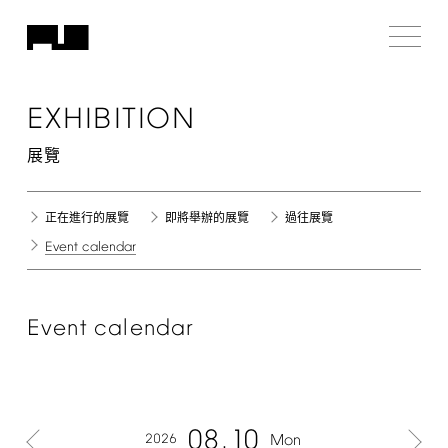
EXHIBITION
展覽
正在進行的展覽
即將舉辦的展覽
過往展覽
Event
calendar
Event
calendar
08
10
2026
Mon