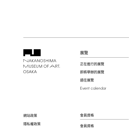
展覽
正在進行的展覽
即將舉辦的展覽
過往展覽
Event
calendar
會員資格
網站政策
隱私權政策
會員資格