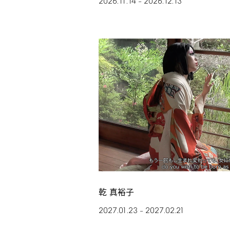
2026.11.14
2026.12.13
–
乾 真裕子
2027.01.23
2027.02.21
–