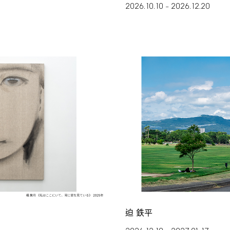
2026.10.10
2026.12.20
–
迫 鉄平