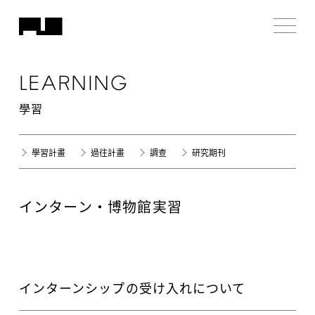
LEARNING
學習
學習計畫
過往計畫
調查
研究期刊
インターン・博物館実習
インターンシップの受け入れについて