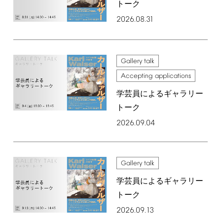
トーク
2026.08.31
Gallery
talk
Accepting
applications
学芸員によるギャラリー
トーク
2026.09.04
Gallery
talk
学芸員によるギャラリー
トーク
2026.09.13