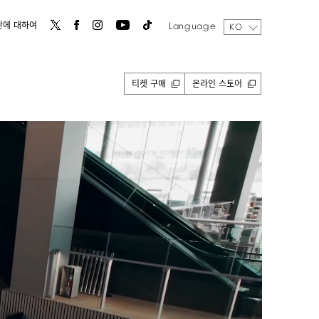
Language
관에 대하여
KO
티켓 구매
온라인 스토어