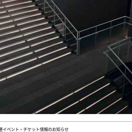
連イベント・チケット情報のお知らせ