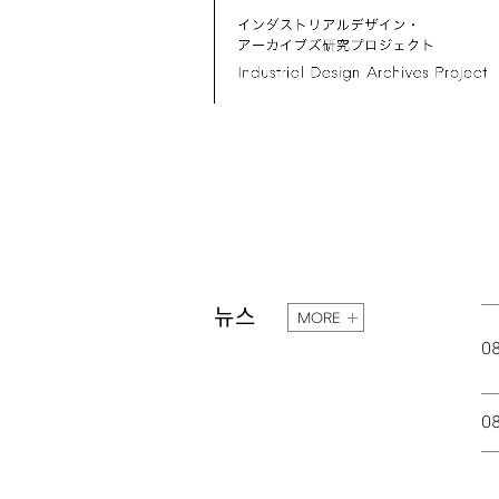
뉴스
MORE
0
0