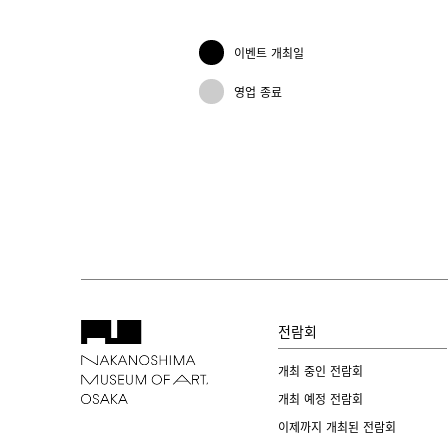
이벤트 개최일
영업 종료
전람회
개최 중인 전람회
개최 예정 전람회
이제까지 개최된 전람회