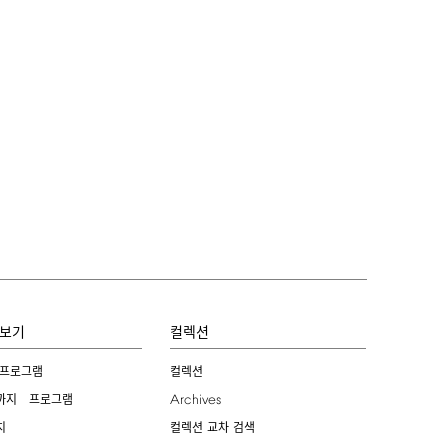
보기
컬렉션
 프로그램
컬렉션
Archives
까지 프로그램
치
컬렉션 교차 검색