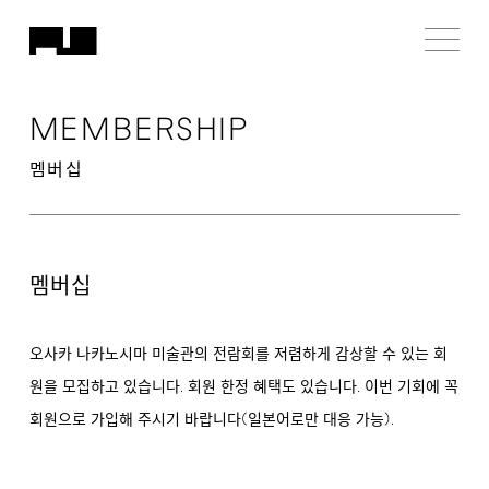
MEMBERSHIP
멤버십
멤버십
오사카 나카노시마 미술관의 전람회를 저렴하게 감상할 수 있는 회
.
.
원을 모집하고 있습니다
회원 한정 혜택도 있습니다
이번 기회에 꼭
(
).
회원으로 가입해 주시기 바랍니다
일본어로만 대응 가능