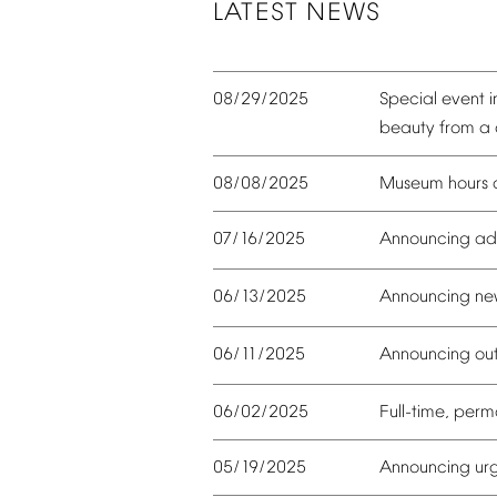
LATEST
NEWS
08/29/2025
Special
event
i
beauty
from
a
08/08/2025
Museum
hours
07/16/2025
Announcing
ad
06/13/2025
Announcing
ne
06/11/2025
Announcing
out
06/02/2025
Full-time,
perm
05/19/2025
Announcing
ur