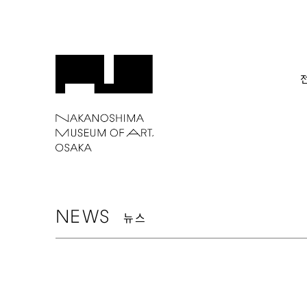
NEWS
뉴스