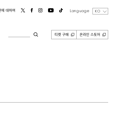
Language
관에 대하여
KO
티켓 구매
온라인 스토어