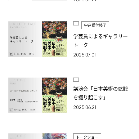
2025.07.27
申込受付終了
学芸員によるギャラリー
トーク
2025.07.01
講演会「日本美術の鉱脈
を掘り起こす」
2025.06.21
トークショー