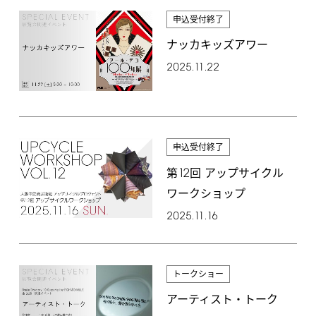
申込受付終了
ナッカキッズアワー
2025.11.22
申込受付終了
12
第
回 アップサイクル
ワークショップ
2025.11.16
トークショー
アーティスト・トーク