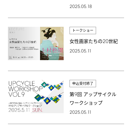
2025.05.18
トークショー
20
女性画家たちの
世紀
2025.05.11
申込受付終了
9
第
回 アップサイクル
ワークショップ
2025.05.11