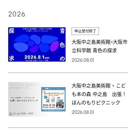
2026
申込受付終了
大阪中之島美術館×大阪市
立科学館 青色の探求
2026.08.01
大阪中之島美術館 × こど
も本の森 中之島 出張！
ほんのもりピクニック
2026.08.01