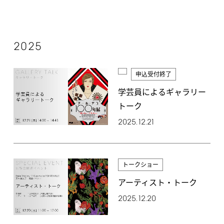
2025
申込受付終了
学芸員によるギャラリー
トーク
2025.12.21
トークショー
アーティスト・トーク
2025.12.20