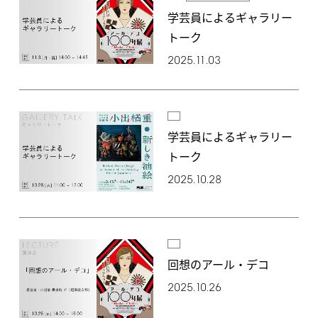
学芸員によるギャラリー
トーク
2025.11.03
学芸員によるギャラリー
トーク
2025.10.28
回想のアール・デコ
2025.10.26