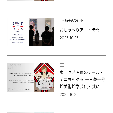
参加申込受付中
おしゃべりアート時間
2025.10.25
東西同時開催のアール・
デコ展を語る ―三菱一号
館美術館学芸員と共に
2025.10.25