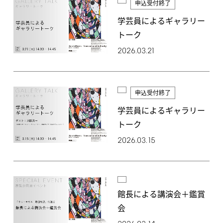
申込受付終了
学芸員によるギャラリー
トーク
2026.03.21
申込受付終了
学芸員によるギャラリー
トーク
2026.03.15
館長による講演会＋鑑賞
会