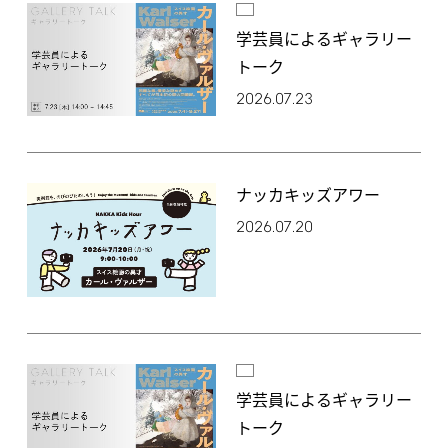
学芸員によるギャラリー
トーク
2026.07.23
ナッカキッズアワー
2026.07.20
学芸員によるギャラリー
トーク