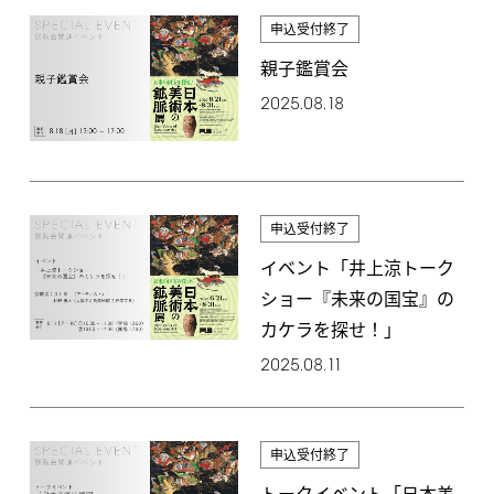
申込受付終了
親子鑑賞会
2025.08.18
申込受付終了
イベント「井上涼トーク
ショー『未来の国宝』の
カケラを探せ！」
2025.08.11
申込受付終了