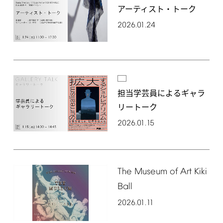
アーティスト・トーク
2026.01.24
担当学芸員によるギャラ
リートーク
2026.01.15
The
Museum
of
Art
Kiki
Ball
2026.01.11