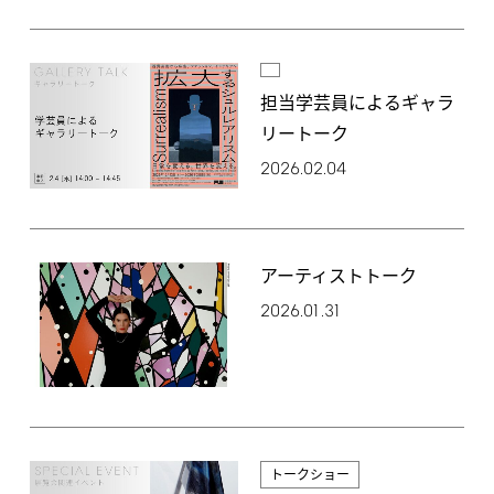
担当学芸員によるギャラ
リートーク
2026.02.04
アーティストトーク
2026.01.31
トークショー