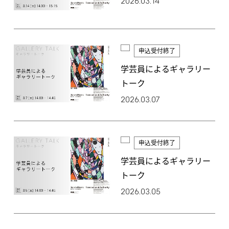
2026.03.14
申込受付終了
学芸員によるギャラリー
トーク
2026.03.07
申込受付終了
学芸員によるギャラリー
トーク
2026.03.05