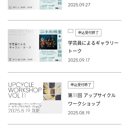
2025.09.27
申込受付終了
学芸員によるギャラリー
トーク
2025.09.17
申込受付終了
11
第
回 アップサイクル
ワークショップ
2025.08.19