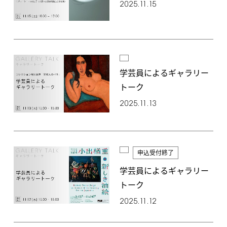
2025.11.15
学芸員によるギャラリー
トーク
2025.11.13
申込受付終了
学芸員によるギャラリー
トーク
2025.11.12