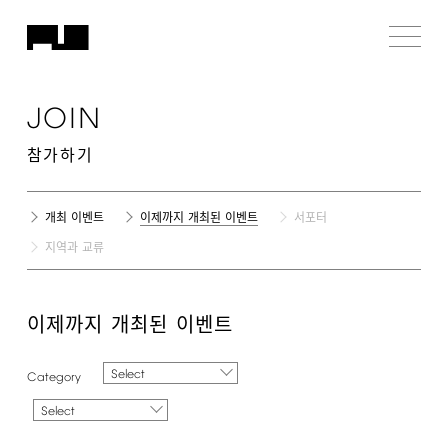
JOIN
참가하기
개최 이벤트
이제까지 개최된 이벤트
서포터
지역과 교류
이제까지 개최된 이벤트
Select
Select