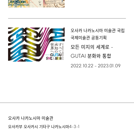
오사카 나카노시마 미술관 국립
국제미술관 공동기획
-
모든 미지의 세계로
GUTAI
분화와 통합
2022.10.22
2023.01.09
–
오사카 나카노시마 미술관
4-3-1
오사카부 오사카시 기타구 나카노시마