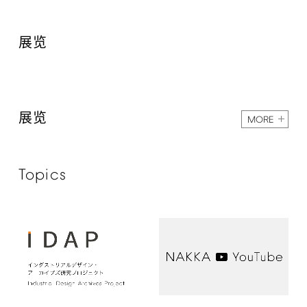
展览
展览
MORE
Topics