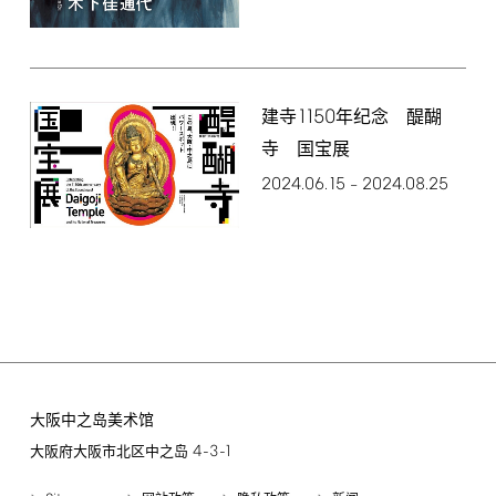
1150
建寺
年纪念 醍醐
寺 国宝展
2024.06.15
2024.08.25
–
大阪中之岛美术馆
4-3-1
大阪府大阪市北区中之岛