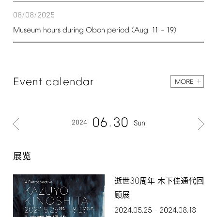
08/08/2025
Museum
hours
during
Obon
period
(Aug.
11
19)
–
Event
calendar
MORE
06
30
2024
Sun
展览
30
逝世
周年 木下佳通代回
顾展
2024.05.25
2024.08.18
–