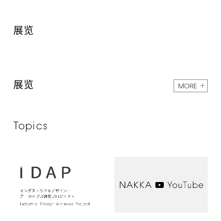
展览
展览
MORE
Topics