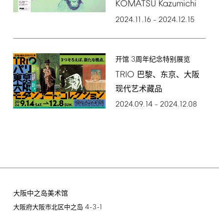
KOMATSU
Kazumichi
2024.11.16
2024.12.15
–
3
开馆
周年纪念特别展览
TRIO
巴黎、东京、大阪
现代艺术藏品
2024.09.14
2024.12.08
–
大阪中之岛美术馆
4-3-1
大阪府大阪市北区中之岛