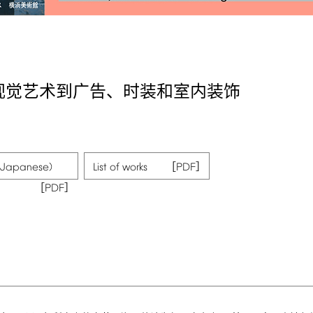
视觉艺术到广告、时装和室内装饰
(Japanese)
List
of
works