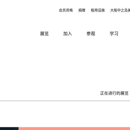
会员资格
捐赠
租用设施
大阪中之岛
展览
加入
参观
学习
正在进行的展览