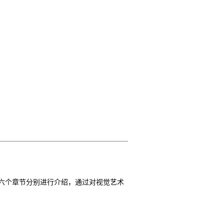
六个章节分别进行介绍，通过对视觉艺术