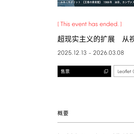
This
event
has
ended.
超现实主义的扩展 从
2025.12.13
2026.03.08
–
售票
Leaflet
概要