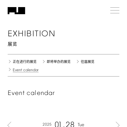
EXHIBITION
展览
正在进行的展览
即将举办的展览
往届展览
Event
calendar
Event
calendar
01
28
2025
Tue