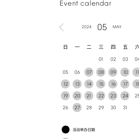
Event
calendar
05
2024
MAY
日
一
二
三
四
五
01
02
03
0
05
06
07
08
09
10
1
12
13
14
15
16
17
1
19
20
21
22
23
24
2
26
27
28
29
30
31
活动举办日期