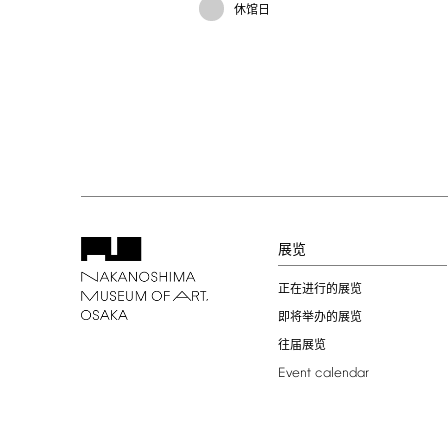
休馆日
展览
正在进行的展览
即将举办的展览
往届展览
Event
calendar