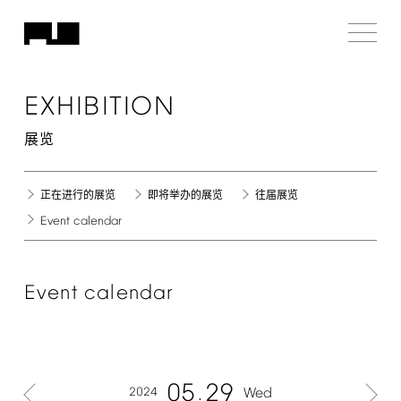
EXHIBITION
展览
正在进行的展览
即将举办的展览
往届展览
Event
calendar
Event
calendar
05
29
2024
Wed