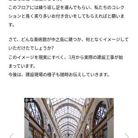
このフロアには繰り返し足を運んでもらい、私たちのコレク
ションと長く実り多いお付き合いをしてもらえればと願いま
す。
さて、どんな美術館が中之島に建つか、何となくイメージして
いただけたでしょうか？
3
このイメージを現実にすべく、
月から実際の建設工事が始
まっています。
今後は、建設現場の様子も随時お伝えしていきます。