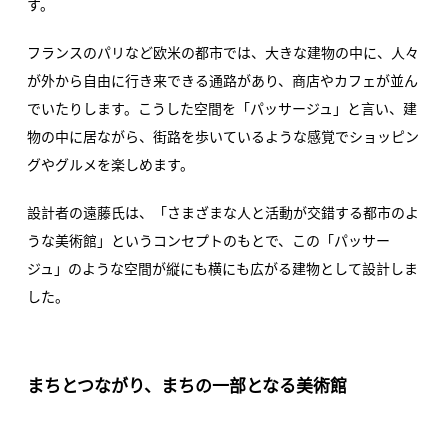
す。
フランスのパリなど欧米の都市では、大きな建物の中に、人々
が外から自由に行き来できる通路があり、商店やカフェが並ん
でいたりします。こうした空間を「パッサージュ」と言い、建
物の中に居ながら、街路を歩いているような感覚でショッピン
グやグルメを楽しめます。
設計者の遠藤氏は、「さまざまな人と活動が交錯する都市のよ
うな美術館」というコンセプトのもとで、この「パッサー
ジュ」のような空間が縦にも横にも広がる建物として設計しま
した。
まちとつながり、まちの一部となる美術館