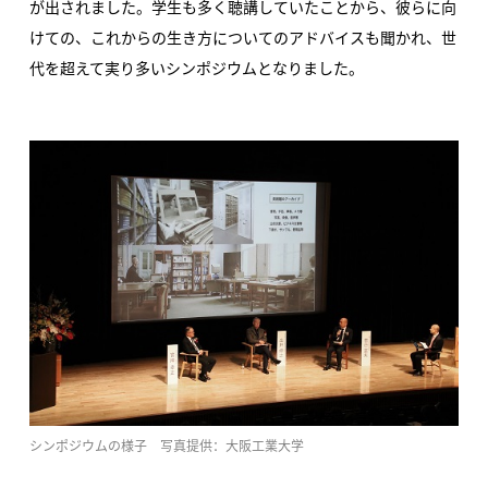
が出されました。学生も多く聴講していたことから、彼らに向
けての、これからの生き方についてのアドバイスも聞かれ、世
代を超えて実り多いシンポジウムとなりました。
シンポジウムの様子 写真提供：大阪工業大学