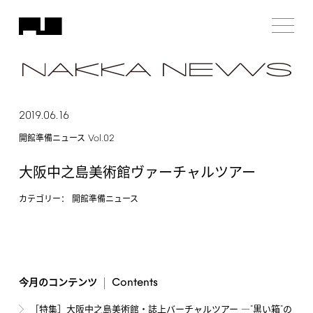
2019.06.16
Vol.02
開館準備ニュース
大阪中之島美術館ヴァーチャルツアー
カテゴリー：
開館準備ニュース
Contents
今月のコンテンツ
"
"
［特集］大阪中之島美術館・誌上バーチャルツアー ―
黒い箱
の