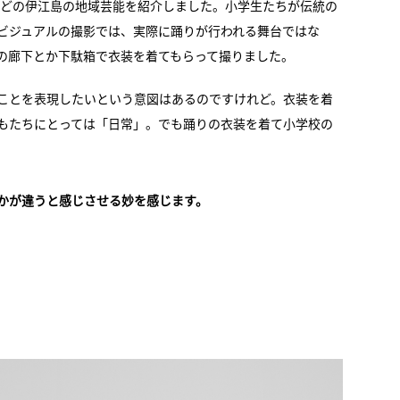
どの伊江島の地域芸能を紹介しました。小学生たちが伝統の
ビジュアルの撮影では、実際に踊りが行われる舞台ではな
の廊下とか下駄箱で衣装を着てもらって撮りました。
ことを表現したいという意図はあるのですけれど。衣装を着
もたちにとっては「日常」。でも踊りの衣装を着て小学校の
かが違うと感じさせる妙を感じます。