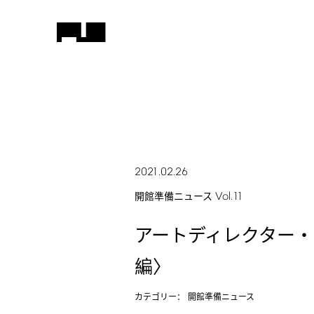
2021.02.26
Vol.11
開館準備ニュース
アートディレクター
編〉
カテゴリー：
開館準備ニュース