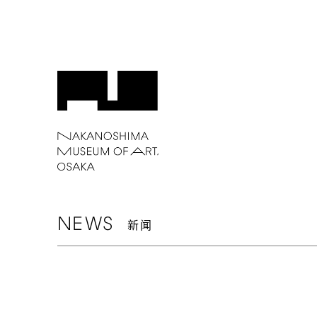
NEWS
新闻