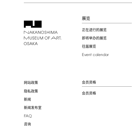
展览
正在进行的展览
即将举办的展览
往届展览
Event
calendar
会员资格
网站政策
隐私政策
会员资格
新闻
新闻发布室
FAQ
咨询