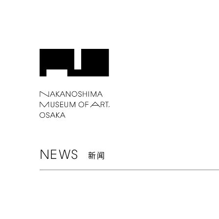
NEWS
新闻