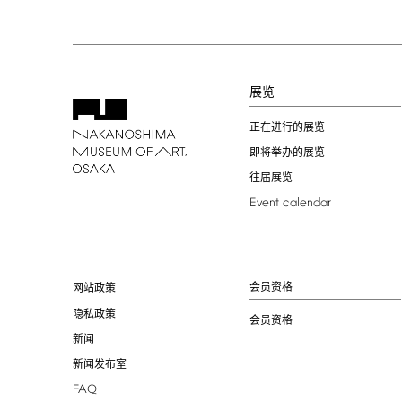
展览
正在进行的展览
即将举办的展览
往届展览
Event
calendar
会员资格
网站政策
隐私政策
会员资格
新闻
新闻发布室
FAQ