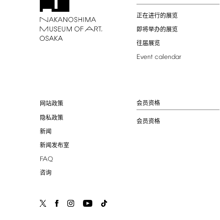
正在进行的展览
即将举办的展览
往届展览
Event
calendar
会员资格
网站政策
隐私政策
会员资格
新闻
新闻发布室
FAQ
咨询