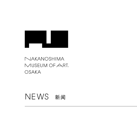
NEWS
新闻