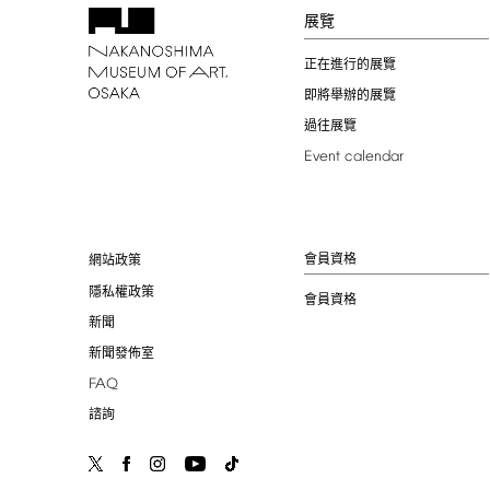
展覽
正在進行的展覽
即將舉辦的展覽
過往展覽
Event
calendar
會員資格
網站政策
隱私權政策
會員資格
新聞
新聞發佈室
FAQ
諮詢