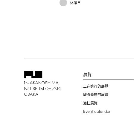
休館日
展覽
正在進行的展覽
即將舉辦的展覽
過往展覽
Event
calendar