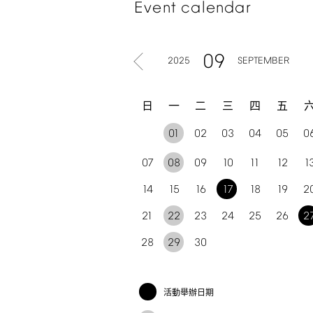
Event
calendar
09
2025
SEPTEMBER
日
一
二
三
四
五
01
02
03
04
05
0
07
08
09
10
11
12
1
14
15
16
17
18
19
2
21
22
23
24
25
26
2
28
29
30
活動舉辦日期