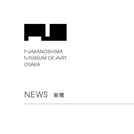
NEWS
新聞