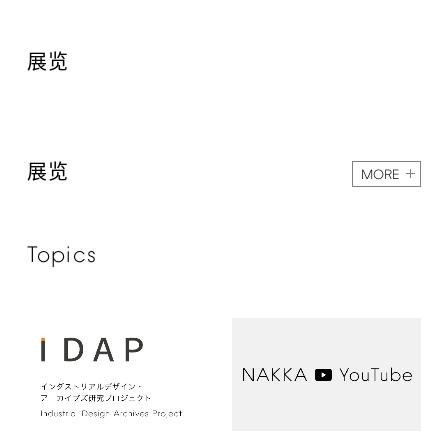
展览
展览
MORE
Topics