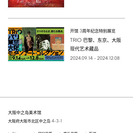
3
开馆
周年纪念特别展览
TRIO
巴黎、东京、大阪
现代艺术藏品
2024.09.14
2024.12.08
–
大阪中之岛美术馆
4-3-1
大阪府大阪市北区中之岛