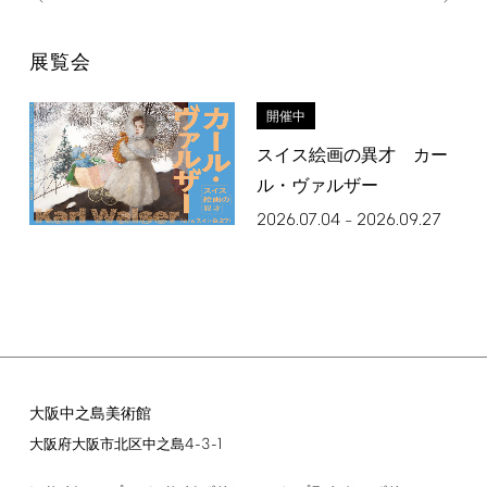
展覧会
開催中
スイス絵画の異才 カー
ル・ヴァルザー
2026.07.04
2026.09.27
–
大阪中之島美術館
4-3-1
大阪府大阪市北区中之島