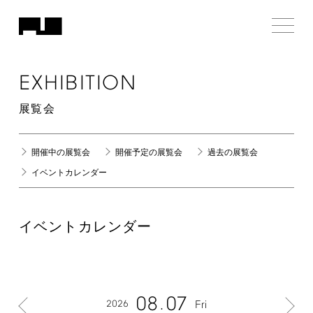
EXHIBITION
展覧会
開催中の展覧会
開催予定の展覧会
過去の展覧会
イベントカレンダー
イベントカレンダー
08
07
2026
Fri