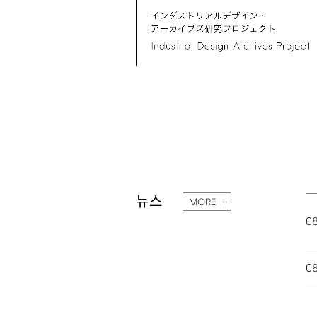
뉴스
MORE
0
0