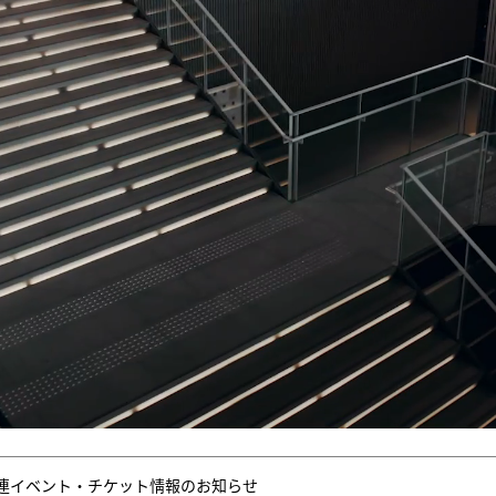
連イベント・チケット情報のお知らせ