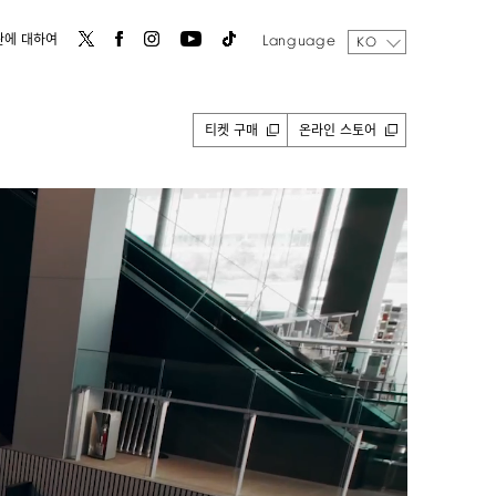
Language
관에 대하여
KO
티켓 구매
온라인 스토어