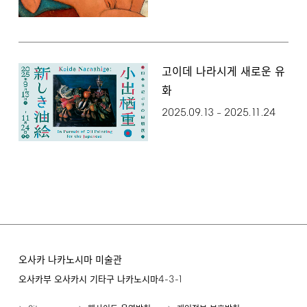
고이데 나라시게 새로운 유
화
2025.09.13
2025.11.24
–
오사카 나카노시마 미술관
4-3-1
오사카부 오사카시 기타구 나카노시마