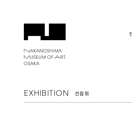
EXHIBITION
전람회