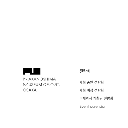
전람회
개최 중인 전람회
개최 예정 전람회
이제까지 개최된 전람회
Event
calendar