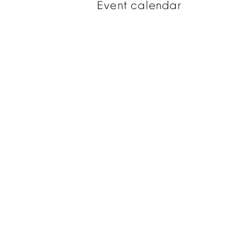
Event
calendar