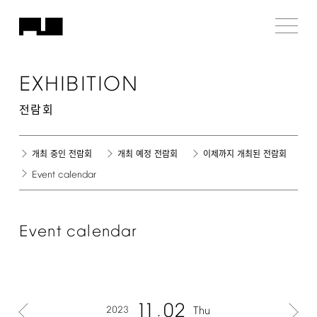
EXHIBITION
전람회
개최 중인 전람회
개최 예정 전람회
이제까지 개최된 전람회
Event
calendar
Event
calendar
11
02
2023
Thu