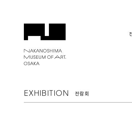
EXHIBITION
전람회