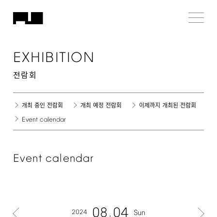
EXHIBITION
전람회
개최 중인 전람회
개최 예정 전람회
이제까지 개최된 전람회
Event
calendar
Event
calendar
08
04
2024
Sun