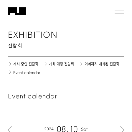
EXHIBITION
전람회
개최 중인 전람회
개최 예정 전람회
이제까지 개최된 전람회
Event
calendar
Event
calendar
08
10
2024
Sat