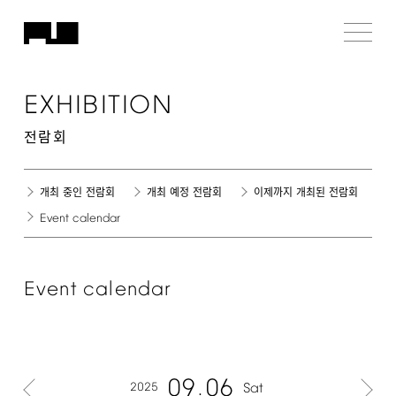
EXHIBITION
전람회
개최 중인 전람회
개최 예정 전람회
이제까지 개최된 전람회
Event
calendar
Event
calendar
09
06
2025
Sat