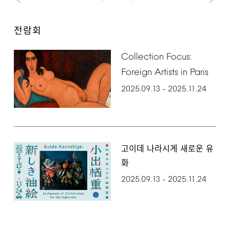
전람회
Collection
Focus:
Foreign
Artists
in
Paris
2025.09.13
2025.11.24
–
고이데 나라시게 새로운 유
화
2025.09.13
2025.11.24
–