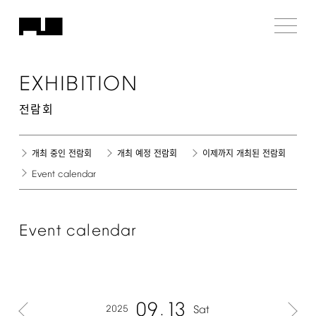
EXHIBITION
전람회
개최 중인 전람회
개최 예정 전람회
이제까지 개최된 전람회
Event
calendar
Event
calendar
09
13
2025
Sat