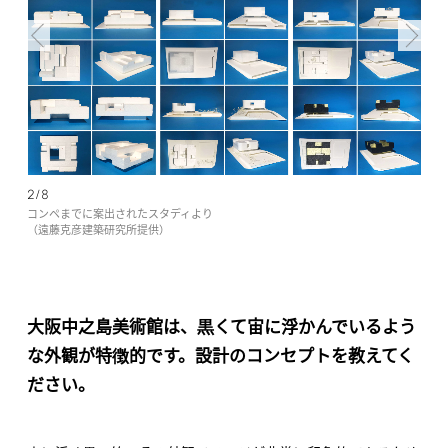
2/8
コンペまでに案出されたスタディより
（遠藤克彦建築研究所提供）
大阪中之島美術館は、黒くて宙に浮かんでいるよう
な外観が特徴的です。設計のコンセプトを教えてく
ださい。