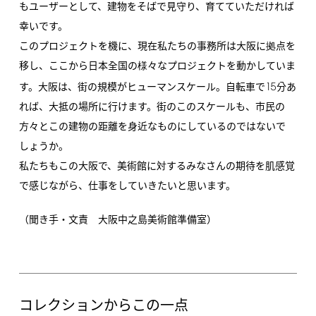
もユーザーとして、建物をそばで見守り、育てていただければ
幸いです。
このプロジェクトを機に、現在私たちの事務所は大阪に拠点を
移し、ここから日本全国の様々なプロジェクトを動かしていま
15
す。大阪は、街の規模がヒューマンスケール。自転車で
分あ
れば、大抵の場所に行けます。街のこのスケールも、市民の
方々とこの建物の距離を身近なものにしているのではないで
しょうか。
私たちもこの大阪で、美術館に対するみなさんの期待を肌感覚
で感じながら、仕事をしていきたいと思います。
（聞き手・文責 大阪中之島美術館準備室）
コレクションからこの一点