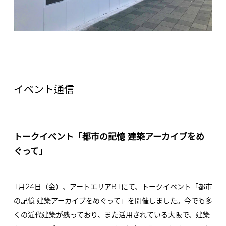
イベント通信
トークイベント「都市の記憶 建築アーカイブをめ
ぐって」
1
24
B1
月
日（金）、アートエリア
にて、トークイベント「都市
の記憶 建築アーカイブをめぐって」を開催しました。今でも多
くの近代建築が残っており、また活用されている大阪で、建築