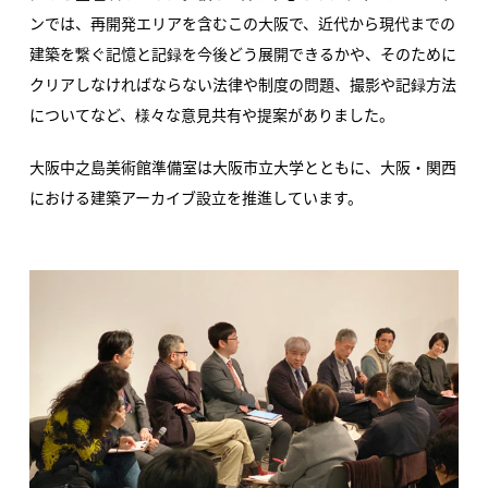
ンでは、再開発エリアを含むこの大阪で、近代から現代までの
建築を繋ぐ記憶と記録を今後どう展開できるかや、そのために
クリアしなければならない法律や制度の問題、撮影や記録方法
についてなど、様々な意見共有や提案がありました。
大阪中之島美術館準備室は大阪市立大学とともに、大阪・関西
における建築アーカイブ設立を推進しています。