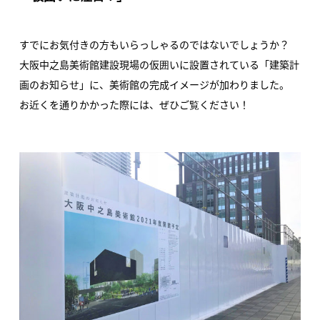
すでにお気付きの方もいらっしゃるのではないでしょうか？
大阪中之島美術館建設現場の仮囲いに設置されている「建築計
画のお知らせ」に、美術館の完成イメージが加わりました。
お近くを通りかかった際には、ぜひご覧ください！