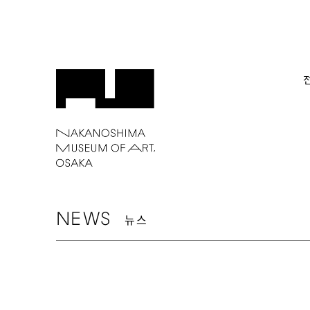
NEWS
뉴스