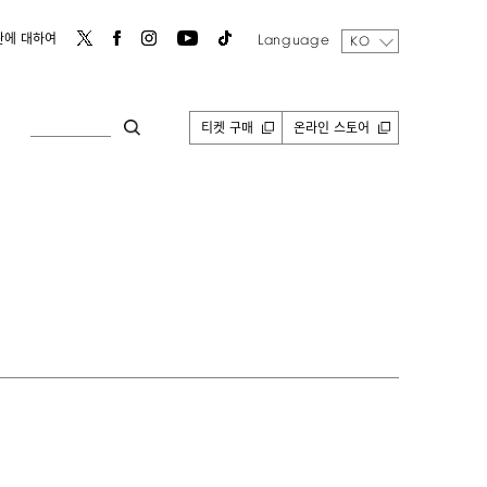
Language
관에 대하여
KO
티켓 구매
온라인 스토어