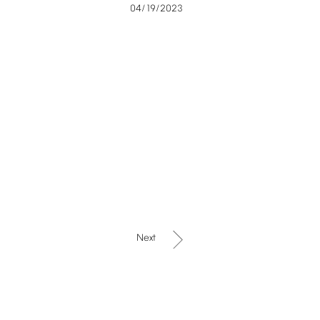
04/19/2023
Next