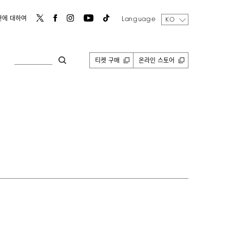
Language
관에 대하여
KO
티켓 구매
온라인 스토어