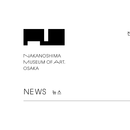
NEWS
뉴스