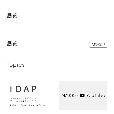
展览
展览
MORE
Topics