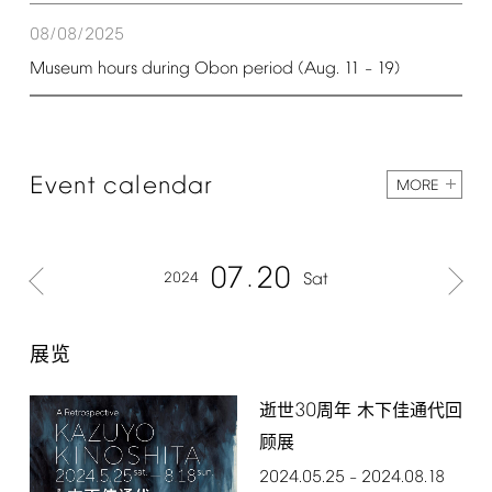
08/08/2025
Museum
hours
during
Obon
period
(Aug.
11
19)
–
Event
calendar
MORE
07
20
2024
Sat
展览
30
逝世
周年 木下佳通代回
顾展
2024.05.25
2024.08.18
–