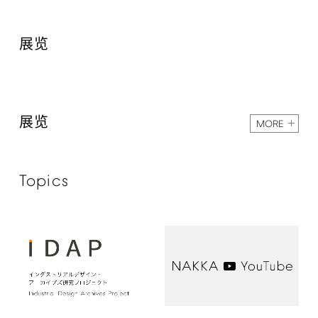
展览
展览
MORE
Topics