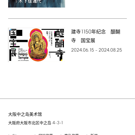
1150
建寺
年纪念 醍醐
寺 国宝展
2024.06.15
2024.08.25
–
大阪中之岛美术馆
4-3-1
大阪府大阪市北区中之岛