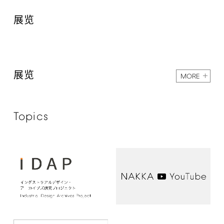
展览
展览
MORE
Topics