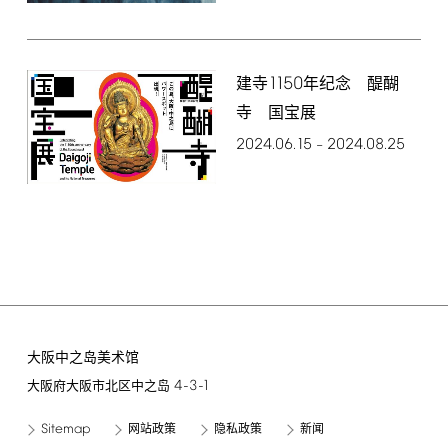
1150
建寺
年纪念 醍醐
寺 国宝展
2024.06.15
2024.08.25
–
大阪中之岛美术馆
4-3-1
大阪府大阪市北区中之岛
Sitemap
网站政策
隐私政策
新闻