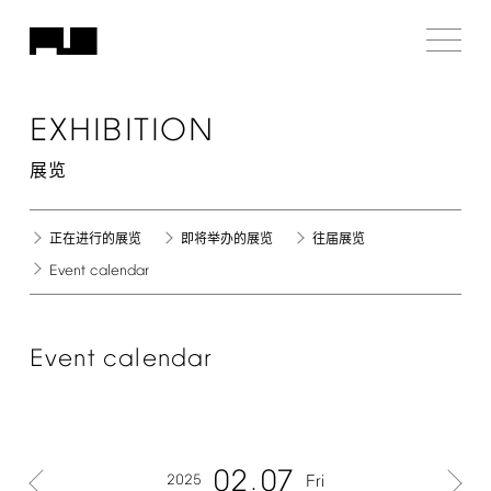
EXHIBITION
展览
正在进行的展览
即将举办的展览
往届展览
Event
calendar
Event
calendar
02
07
2025
Fri