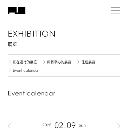
EXHIBITION
展览
正在进行的展览
即将举办的展览
往届展览
Event
calendar
Event
calendar
02
09
2025
Sun