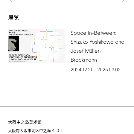
展览
Space
In-Between:
Shizuko
Yoshikawa
and
Josef
M
ller-
ü
Brockmann
2024.12.21
2025.03.02
–
大阪中之岛美术馆
4-3-1
大阪府大阪市北区中之岛