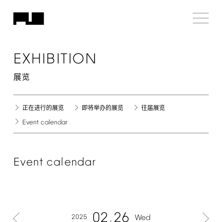
EXHIBITION
展览
正在进行的展览
即将举办的展览
往届展览
Event
calendar
Event
calendar
02
26
2025
Wed