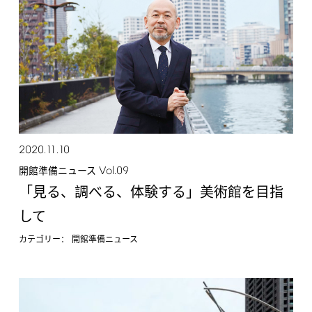
2020.11.10
Vol.09
開館準備ニュース
「見る、調べる、体験する」美術館を目指
して
カテゴリー：
開館準備ニュース