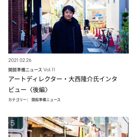
2021.02.26
Vol.11
開館準備ニュース
アートディレクター・大西隆介氏インタ
ビュー〈後編〉
カテゴリー：
開館準備ニュース