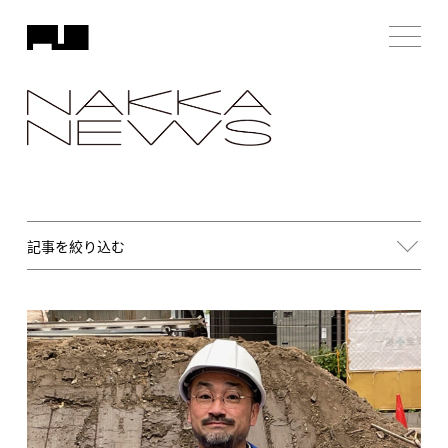
記事を絞り込む