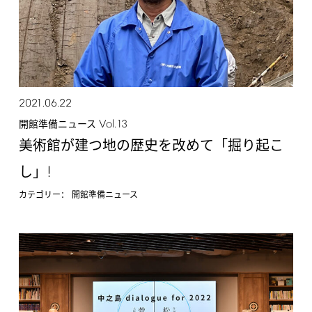
2021.06.22
Vol.13
開館準備ニュース
美術館が建つ地の歴史を改めて「掘り起こ
!
し」
カテゴリー：
開館準備ニュース