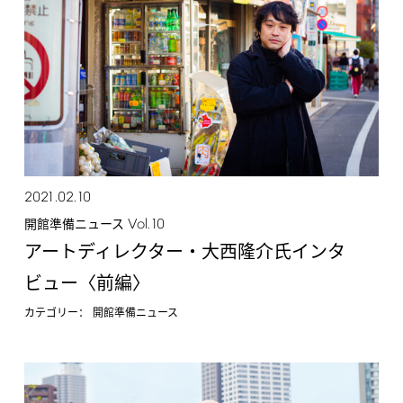
2021.02.10
Vol.10
開館準備ニュース
アートディレクター・大西隆介氏インタ
ビュー〈前編〉
カテゴリー：
開館準備ニュース