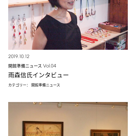
2019.10.12
Vol.04
開館準備ニュース
雨森信氏インタビュー
カテゴリー：
開館準備ニュース