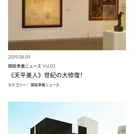
2019.08.09
Vol.03
開館準備ニュース
《天平美人》世紀の大修復！
カテゴリー：
開館準備ニュース