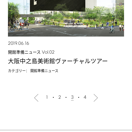
2019.06.16
Vol.02
開館準備ニュース
大阪中之島美術館ヴァーチャルツアー
カテゴリー：
開館準備ニュース
1
2
3
4