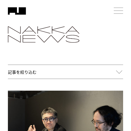
記事を絞り込む